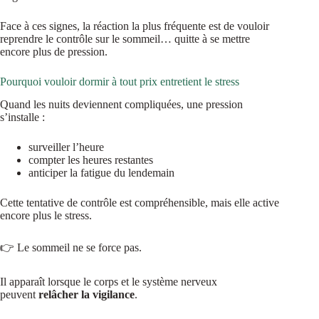
Face à ces signes, la réaction la plus fréquente est de vouloir
reprendre le contrôle sur le sommeil… quitte à se mettre
encore plus de pression.
Pourquoi vouloir dormir à tout prix entretient le stress
Quand les nuits deviennent compliquées, une pression
s’installe :
surveiller l’heure
compter les heures restantes
anticiper la fatigue du lendemain
Cette tentative de contrôle est compréhensible, mais elle active
encore plus le stress.
👉 Le sommeil ne se force pas.
Il apparaît lorsque le corps et le système nerveux
peuvent
relâcher la vigilance
.