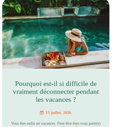
Pourquoi est-il si difficile de
vraiment déconnecter pendant
les vacances ?
13 juillet, 2026
Vous êtes enfin en vacances. Peut-être êtes-vous parti(e)