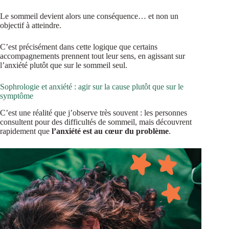
Le sommeil devient alors une conséquence… et non un
objectif à atteindre.
C’est précisément dans cette logique que certains
accompagnements prennent tout leur sens, en agissant sur
l’anxiété plutôt que sur le sommeil seul.
Sophrologie et anxiété : agir sur la cause plutôt que sur le
symptôme
C’est une réalité que j’observe très souvent : les personnes
consultent pour des difficultés de sommeil, mais découvrent
rapidement que
l’anxiété est au cœur du problème
.