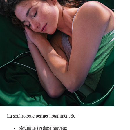
La sophrologie permet notamment de :
réguler le système nerveux