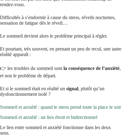
rendez-vous.
Difficultés à s’endormir à cause du stress, réveils nocturnes,
sensation de fatigue dès le réveil…
Le sommeil devient alors le problème principal à régler.
Et pourtant, très souvent, en prenant un peu de recul, une autre
réalité apparaît :
👉 les troubles du sommeil sont
la conséquence de l’anxiété
,
et non le problème de départ.
Et si le sommeil était en réalité un
signal
, plutôt qu’un
dysfonctionnement isolé ?
Sommeil et anxiété : quand le stress prend toute la place le soir
Sommeil et anxiété : un lien étroit et bidirectionnel
Le lien entre sommeil et anxiété fonctionne dans les deux
sens.