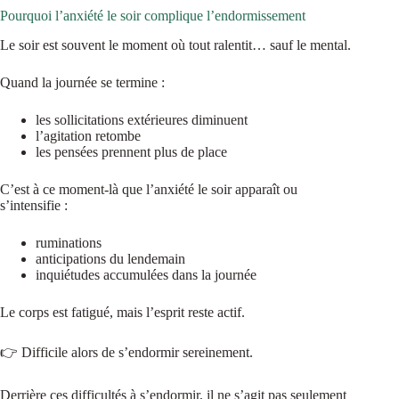
Pourquoi l’anxiété le soir complique l’endormissement
Le soir est souvent le moment où tout ralentit… sauf le mental.
Quand la journée se termine :
les sollicitations extérieures diminuent
l’agitation retombe
les pensées prennent plus de place
C’est à ce moment-là que l’anxiété le soir apparaît ou
s’intensifie :
ruminations
anticipations du lendemain
inquiétudes accumulées dans la journée
Le corps est fatigué, mais l’esprit reste actif.
👉 Difficile alors de s’endormir sereinement.
Derrière ces difficultés à s’endormir, il ne s’agit pas seulement