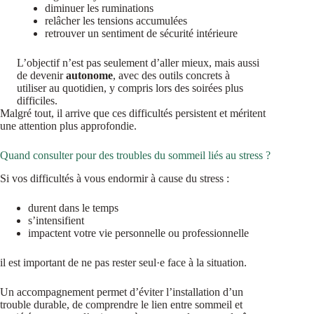
diminuer les ruminations
relâcher les tensions accumulées
retrouver un sentiment de sécurité intérieure
L’objectif n’est pas seulement d’aller mieux, mais aussi
de devenir
autonome
, avec des outils concrets à
utiliser au quotidien, y compris lors des soirées plus
difficiles.
Malgré tout, il arrive que ces difficultés persistent et méritent
une attention plus approfondie.
Quand consulter pour des troubles du sommeil liés au stress ?
Si vos difficultés à vous endormir à cause du stress :
durent dans le temps
s’intensifient
impactent votre vie personnelle ou professionnelle
il est important de ne pas rester seul·e face à la situation.
Un accompagnement permet d’éviter l’installation d’un
trouble durable, de comprendre le lien entre sommeil et