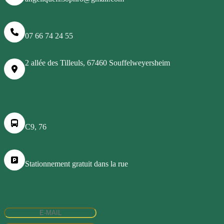
07 66 74 24 55
2 allée des Tilleuls, 67460 Souffelweyersheim
Infos pratiques
C9, 76
Stationnement gratuit dans la rue
Rejoindre la newsletter