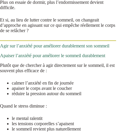
Plus on essaie de dormir, plus l’endormissement devient
difficile.
Et si, au lieu de lutter contre le sommeil, on changeait
d’approche en agissant sur ce qui empêche réellement le corps
de se relâcher ?
Agir sur l’anxiété pour améliorer durablement son sommeil
Apaiser l’anxiété pour améliorer le sommeil durablement
Plutôt que de chercher à agir directement sur le sommeil, il est
souvent plus efficace de :
calmer l’anxiété en fin de journée
apaiser le corps avant le coucher
réduire la pression autour du sommeil
Quand le stress diminue :
le mental ralentit
les tensions corporelles s’apaisent
le sommeil revient plus naturellement