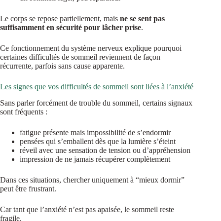
Le corps se repose partiellement, mais
ne se sent pas
suffisamment en sécurité pour lâcher prise
.
Ce fonctionnement du système nerveux explique pourquoi
certaines difficultés de sommeil reviennent de façon
récurrente, parfois sans cause apparente.
Les signes que vos difficultés de sommeil sont liées à l’anxiété
Sans parler forcément de trouble du sommeil, certains signaux
sont fréquents :
fatigue présente mais impossibilité de s’endormir
pensées qui s’emballent dès que la lumière s’éteint
réveil avec une sensation de tension ou d’appréhension
impression de ne jamais récupérer complètement
Dans ces situations, chercher uniquement à “mieux dormir”
peut être frustrant.
Car tant que l’anxiété n’est pas apaisée, le sommeil reste
fragile.