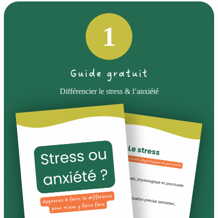
1
Guide gratuit
Différencier le stress & l’anxiété