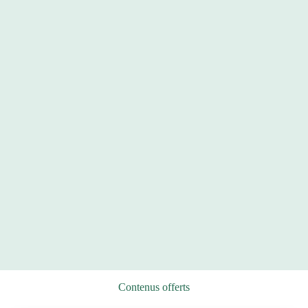
Contenus offerts