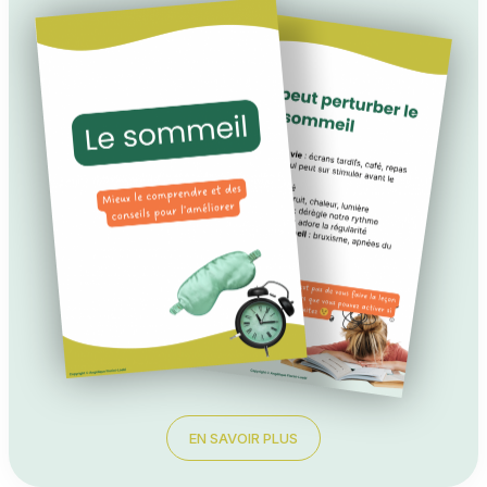
EN SAVOIR PLUS