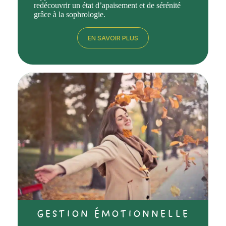
redécouvrir un état d’apaisement et de sérénité
grâce à la sophrologie.
EN SAVOIR PLUS
GESTION ÉMOTIONNELLE