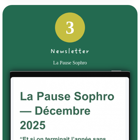
3
Newsletter
La Pause Sophro