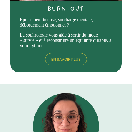
BURN-OUT
Épuisement intense, surcharge mentale,
débordement émotionnel ?
La sophrologie vous aide à sortir du mode
« survie » et à reconstruire un équilibre durable, à
votre rythme.
EN SAVOIR PLUS