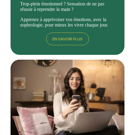
Trop-plein émotionnel ? Sensation de ne pas
réussir à reprendre la main ?
Apprenez à apprivoiser vos émotions, avec la
sophrologie, pour mieux les vivre chaque jour.
EN SAVOIR PLUS