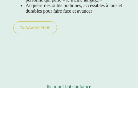
Acquérir des outils pratiques, accessibles à tous et
durables pour faire face et avancer
EN SAVOIR PLUS
Ils m’ont fait confiance