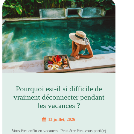
Pourquoi est-il si difficile de
vraiment déconnecter pendant
les vacances ?
13 juillet, 2026
Vous êtes enfin en vacances. Peut-être êtes-vous parti(e)