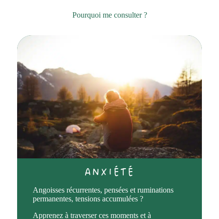
Pourquoi me consulter ?
ANXIÉTÉ
Angoisses récurrentes, pensées et ruminations
permanentes, tensions accumulées ?
Apprenez à traverser ces moments et à