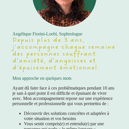
Angélique Fiorini-Loebl, Sophrologue
Depuis plus de 3 ans,
j’accompagne chaque semaine
des personnes souffrant
d’anxiété, d’angoisses et
d’épuisement émotionnel.
Mon approche en quelques mots
Ayant dû faire face à ces problématiques pendant 10 ans
je sais à quel point il est difficile et épuisant de vivre
avec. Mon accompagnement repose sur une expérience
personnelle et professionnelle qui vous permettra de :
Découvrir des solutions concrètes et adaptées à
votre situation et vos besoins
Vous sentir compris(e) et entendu(e) par une
personne qui parle « le même langage »