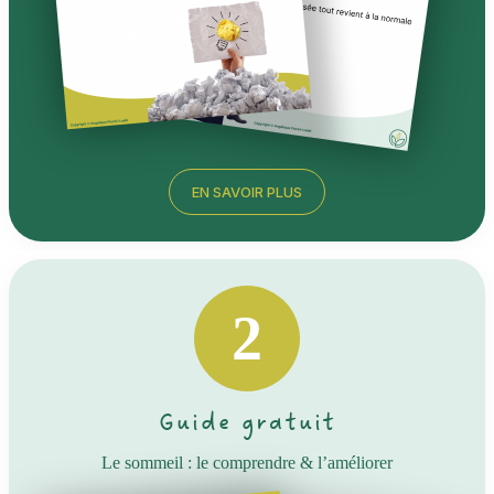
EN SAVOIR PLUS
2
Guide gratuit
Le sommeil : le comprendre & l’améliorer