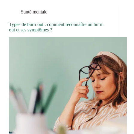
Santé mentale
Types de burn-out : comment reconnaître un burn-
out et ses symptômes ?