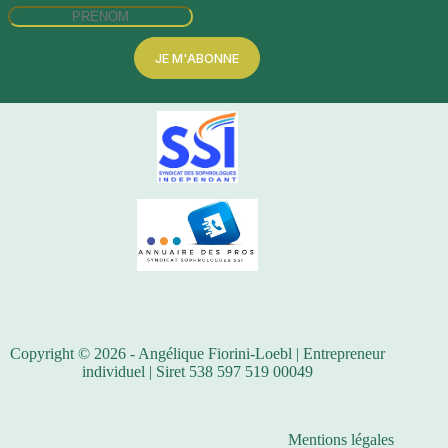
JE M'ABONNE
Copyright © 2026 - Angélique Fiorini-Loebl | Entrepreneur
individuel | Siret 538 597 519 00049
Mentions légales