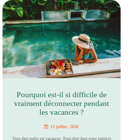
Pourquoi est-il si difficile de
vraiment déconnecter pendant
les vacances ?
13 juillet, 2026
Vous êtes enfin en vacances. Peut-être êtes-vous parti(e)