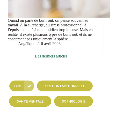
Quand on parle de burn-out, on pense souvent au
travail. À la surcharge, au stress professionnel, à
l’épuisement lié à un quotidien trop intense. Mais en
réalité, il existe plusieurs types de burn-out, et ils ne
concernent pas uniquement la sphère…
Angélique
6 avril 2026
Les derniers articles
TOUS
GESTION ÉMOTIONNELLE
SANTÉ MENTALE
SOPHROLOGIE