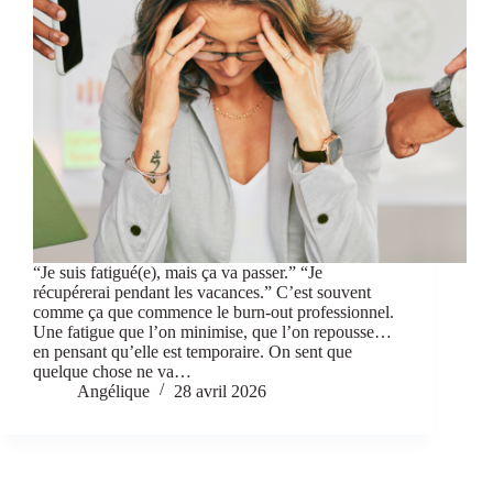
“Je suis fatigué(e), mais ça va passer.” “Je
récupérerai pendant les vacances.” C’est souvent
comme ça que commence le burn-out professionnel.
Une fatigue que l’on minimise, que l’on repousse…
en pensant qu’elle est temporaire. On sent que
quelque chose ne va…
Angélique
28 avril 2026