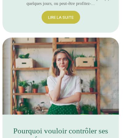
quelques jours, ou peut-être profitez-...
LIRE LA SUITE
Pourquoi vouloir contrôler ses