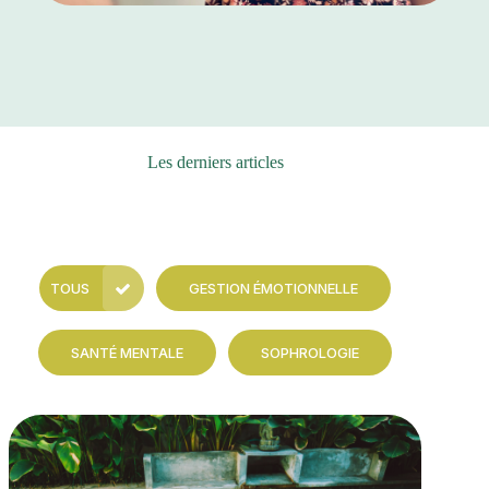
Les derniers articles
TOUS
GESTION ÉMOTIONNELLE
SANTÉ MENTALE
SOPHROLOGIE