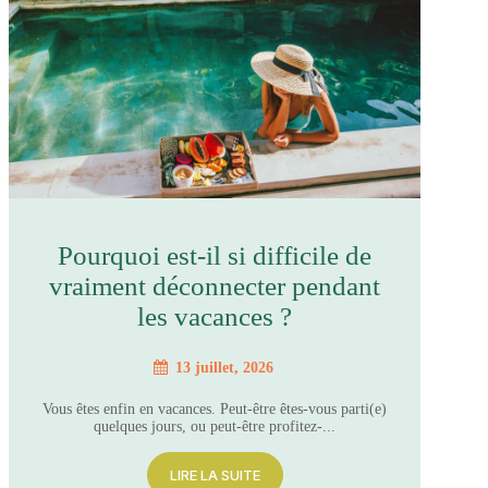
Pourquoi est-il si difficile de
vraiment déconnecter pendant
les vacances ?
13 juillet, 2026
Vous êtes enfin en vacances. Peut-être êtes-vous parti(e)
quelques jours, ou peut-être profitez-...
LIRE LA SUITE