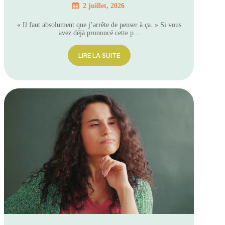
2 juillet, 2026
« Il faut absolument que j’arrête de penser à ça. » Si vous
avez déjà prononcé cette p...
LIRE LA SUITE