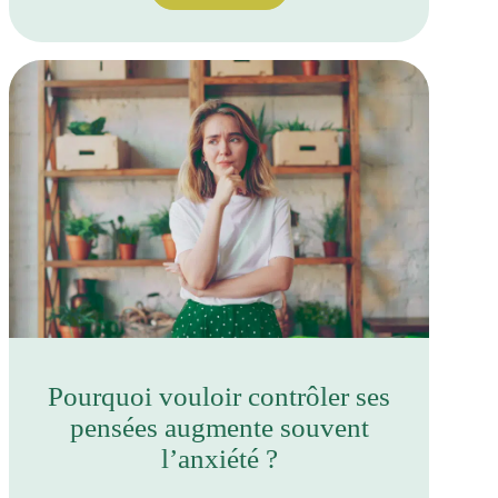
Pourquoi vouloir contrôler ses
pensées augmente souvent
l’anxiété ?