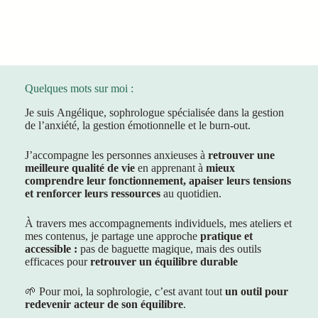
Quelques mots sur moi :
Je suis Angélique, sophrologue spécialisée dans la gestion
de l’anxiété, la gestion émotionnelle et le burn-out.
J’accompagne les personnes anxieuses à
retrouver une
meilleure qualité de vie
en apprenant à
mieux
comprendre leur fonctionnement, apaiser leurs tensions
et renforcer leurs ressources
au quotidien.
À travers mes accompagnements individuels, mes ateliers et
mes contenus, je partage une approche
pratique et
accessible :
pas de baguette magique, mais des outils
efficaces pour
retrouver un équilibre durable
🌱 Pour moi, la sophrologie, c’est avant tout
un outil pour
redevenir acteur de son équilibre
.