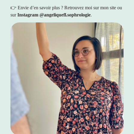
👉 Envie d’en savoir plus ? Retrouvez moi sur mon site ou
sur
Instagram @angeliquefl.sophrologie
.